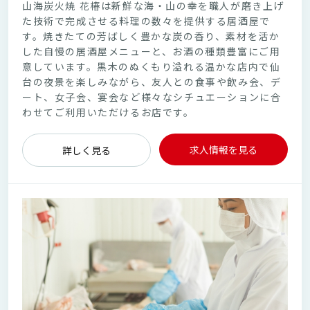
山海炭火焼 花椿は新鮮な海・山の幸を職人が磨き上げ
た技術で完成させる料理の数々を提供する居酒屋で
す。焼きたての芳ばしく豊かな炭の香り、素材を活か
した自慢の居酒屋メニューと、お酒の種類豊富にご用
意しています。黒木のぬくもり溢れる温かな店内で仙
台の夜景を楽しみながら、友人との食事や飲み会、デ
ート、女子会、宴会など様々なシチュエーションに合
わせてご利用いただけるお店です。
求人情報を見る
詳しく見る