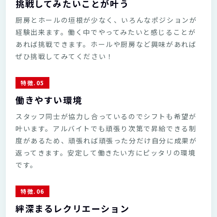
挑戦してみたいことが叶う
厨房とホールの垣根が少なく、いろんなポジションが
経験出来ます。働く中でやってみたいと感じることが
あれば挑戦できます。ホールや厨房など興味があれば
ぜひ挑戦してみてください！
特徴.05
働きやすい環境
スタッフ同士が協力し合っているのでシフトも希望が
叶います。アルバイトでも頑張り次第で昇給できる制
度があるため、頑張れば頑張った分だけ自分に成果が
返ってきます。安定して働きたい方にピッタリの環境
です。
特徴.06
絆深まるレクリエーション