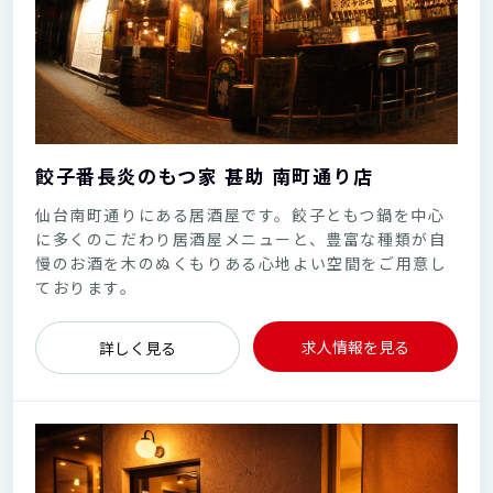
餃子番長炎のもつ家 甚助 南町通り店
仙台南町通りにある居酒屋です。餃子ともつ鍋を中心
に多くのこだわり居酒屋メニューと、豊富な種類が自
慢のお酒を木のぬくもりある心地よい空間をご用意し
ております。
求人情報を見る
詳しく見る