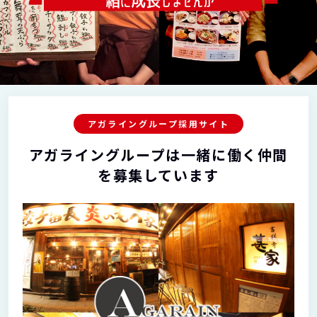
アガライングループ採用サイト
アガライングループは一緒に働く仲間
を募集しています