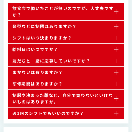
飲食店で働いたことが無いのですが、大丈夫です
か？
髪型などに制限はありますか？
シフトはいつ決まりますか？
給料日はいつですか？
友だちと一緒に応募していいですか？
まかないは有りますか？
研修期間はありますか？
制服や決まった靴など、自分で買わないといけな
いものはありますか。
週1回のシフトでもいいのですか？