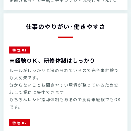
を続ける当社で一緒にチャレンジ・成長しませんか。
仕事のやりがい·働きやすさ
特徴.01
未経験ＯＫ、研修体制はしっかり
ルールがしっかりと決められているので完全未経験で
も大丈夫です。
分からないことも聞きやすい環境が整っているため安
心して業務に集中できます。
もちろんレシピ指導体制もあるので厨房未経験でもOK
です。
特徴.02