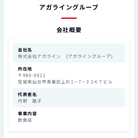
アガライングループ
会社概要
会社名
株式会社アガライン (アガライングループ)
所在地
〒980-0011
宮城県仙台市青葉区上杉1－7－3 2ＫＴビル
代表者名
丹野 路子
事業内容
飲食店