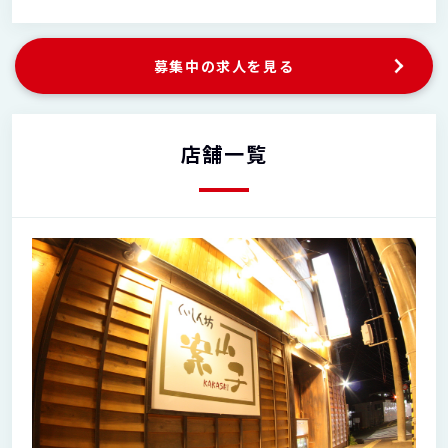
募集中の求人を見る
店舗一覧