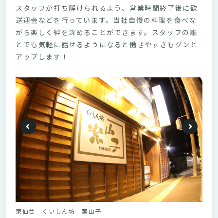
スタッフが打ち解けられるよう、営業時間終了後に歓
送迎会などを行っています。当社自慢の料理を食べな
がら楽しく絆を深めることができます。スタッフの誰
とでも気軽に話せるようになると働きやすさもグンと
アップします！
東仙台 くいしん坊 案山子