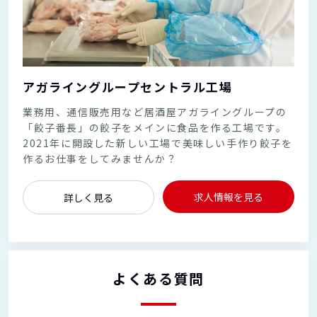
アガライングループセントラル工場
業務用、通信販売用など居酒屋アガライングループの
「餃子番長」の餃子をメインに食品を作る工場です。
2021年に開設した新しい工場で美味しい手作り餃子を
作るお仕事をしてみませんか？
求人情報を見る
詳しく見る
よくある質問