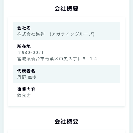
会社概要
会社名
株式会社路禅 (アガライングループ)
所在地
〒980-0021
宮城県仙台市青葉区中央３丁目５-１４
代表者名
丹野 直樹
事業内容
飲食店
会社概要