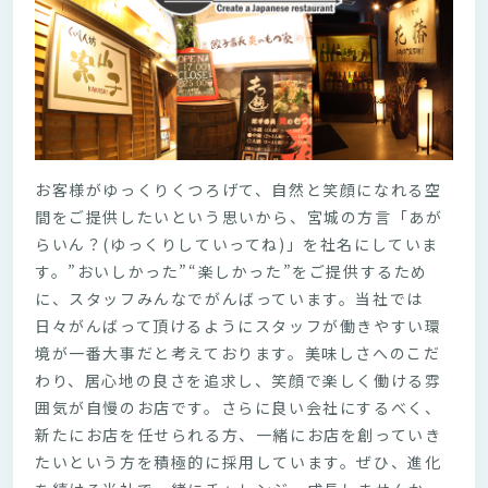
お客様がゆっくりくつろげて、自然と笑顔になれる空
間をご提供したいという思いから、宮城の方言「あが
らいん？(ゆっくりしていってね)」を社名にしていま
す。”おいしかった”“楽しかった”をご提供するため
に、スタッフみんなでがんばっています。当社では
日々がんばって頂けるようにスタッフが働きやすい環
境が一番大事だと考えております。美味しさへのこだ
わり、居心地の良さを追求し、笑顔で楽しく働ける雰
囲気が自慢のお店です。さらに良い会社にするべく、
新たにお店を任せられる方、一緒にお店を創っていき
たいという方を積極的に採用しています。ぜひ、進化