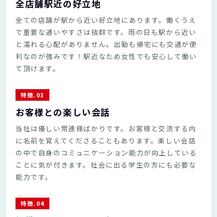
全店舗駅近の好立地
全ての店舗が駅から近い好立地にあります。働くうえ
で重要な通いやすさは抜群です。雨の日も駅から近い
と濡れる心配がありません。出勤も帰宅にも交通が便
利なのが強みです！駅近なため女性でも安心して働い
て頂けます。
特徴.03
お客様との楽しい会話
当社は優しい常連様ばかりです。お客様と交流する内
に名前を覚えてくださることもあります。楽しい会話
の中で自身のコミュニケーション能力が向上している
ことに気が付きます。社会に出る学生の方にも必要な
能力です。
特徴.04