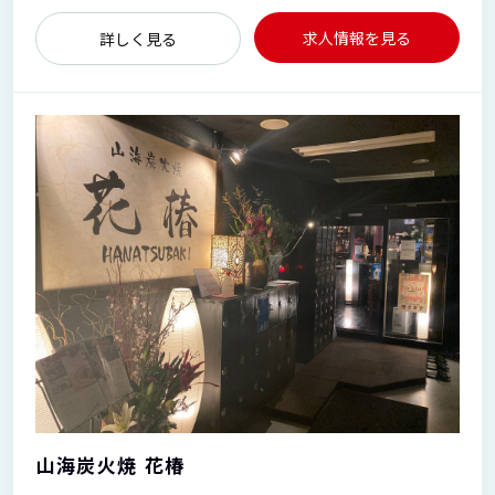
求人情報を見る
詳しく見る
山海炭火焼 花椿